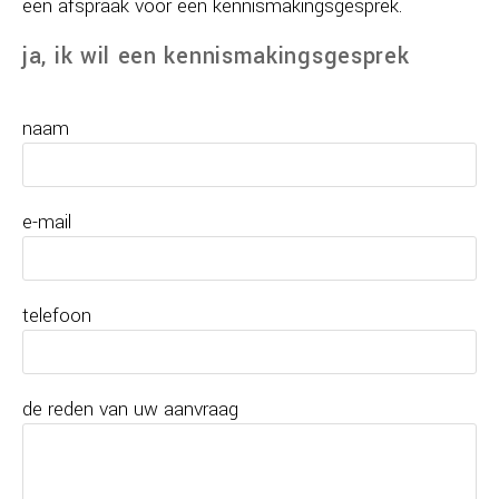
een afspraak voor een kennismakingsgesprek.
ja, ik wil een kennismakingsgesprek
naam
e-mail
telefoon
de reden van uw aanvraag