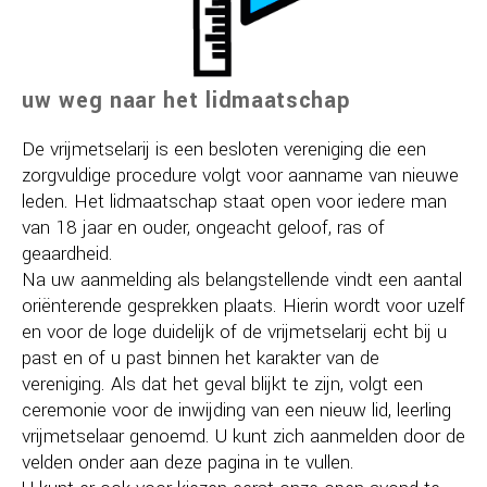
uw weg naar het lidmaatschap
De vrijmetselarij is een besloten vereniging die een
zorgvuldige procedure volgt voor aanname van nieuwe
leden. Het lidmaatschap staat open voor iedere man
van 18 jaar en ouder, ongeacht geloof, ras of
geaardheid.
Na uw aanmelding als belangstellende vindt een aantal
oriënterende gesprekken plaats. Hierin wordt voor uzelf
en voor de loge duidelijk of de vrijmetselarij echt bij u
past en of u past binnen het karakter van de
vereniging. Als dat het geval blijkt te zijn, volgt een
ceremonie voor de inwijding van een nieuw lid, leerling
vrijmetselaar genoemd. U kunt zich aanmelden door de
velden onder aan deze pagina in te vullen.