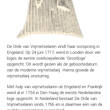
De Orde van Vrijmetselaren vindt haar oorsprong in
Engeland. Op 24 juni 1717, werd in Londen door vier
loges de eerste overkoepelende ‘Grootloge’
opgericht. Dit wordt gezien als de geboortedatum
van de moderne vrijmetselarij. Hierna groeide de
vrijmetselarij onstuimig.
Met hulp van vrijmetselaren uit Engeland en Frankrijk
werd al in 1734 in Den Haag de eerste Nederlandse
loge opgericht. In Nederland bestaat De Orde van
Vrijmetselaren sinds 1756 en is daarmee één van de