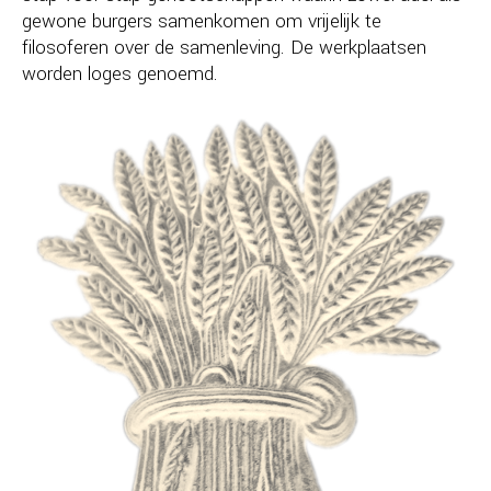
gewone burgers samenkomen om vrijelijk te
filosoferen over de samenleving. De werkplaatsen
worden loges genoemd.